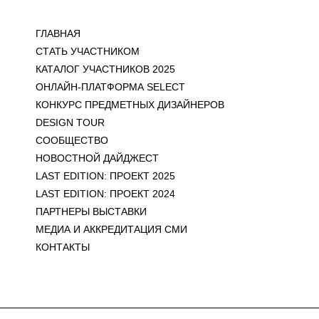
ГЛАВНАЯ
СТАТЬ УЧАСТНИКОМ
КАТАЛОГ УЧАСТНИКОВ 2025
ОНЛАЙН-ПЛАТФОРМА SELECT
КОНКУРС ПРЕДМЕТНЫХ ДИЗАЙНЕРОВ
DESIGN TOUR
СООБЩЕСТВО
НОВОСТНОЙ ДАЙДЖЕСТ
LAST EDITION: ПРОЕКТ 2025
LAST EDITION: ПРОЕКТ 2024
ПАРТНЕРЫ ВЫСТАВКИ
МЕДИА И АККРЕДИТАЦИЯ СМИ
КОНТАКТЫ