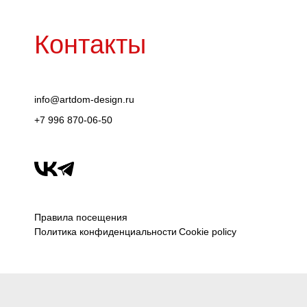
Контакты
info@artdom-design.ru
+7 996 870-06-50
Правила посещения
Политика конфиденциальности
Cookie policy