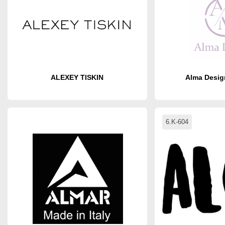
ALEXEY TISKIN
Alma Desig
6.K-604