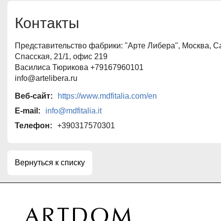
Контакты
Представительство фабрики: "Арте Либера", Москва, С
Спасская, 21/1, офис 219
Василиса Тюрикова +79167960101
info@artelibera.ru
Веб-сайт:
https://www.mdfitalia.com/en
E-mail:
info@mdfitalia.it
Телефон:
+390317570301
Вернуться к списку