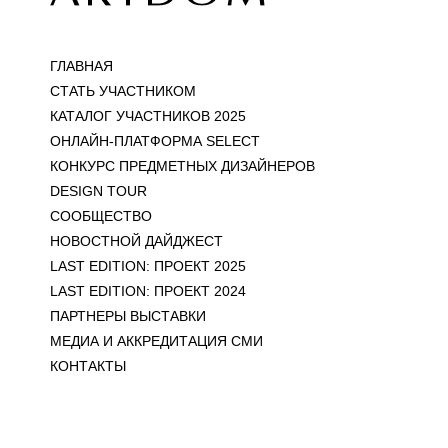
ГЛАВНАЯ
СТАТЬ УЧАСТНИКОМ
КАТАЛОГ УЧАСТНИКОВ 2025
ОНЛАЙН-ПЛАТФОРМА SELECT
КОНКУРС ПРЕДМЕТНЫХ ДИЗАЙНЕРОВ
DESIGN TOUR
СООБЩЕСТВО
НОВОСТНОЙ ДАЙДЖЕСТ
LAST EDITION: ПРОЕКТ 2025
LAST EDITION: ПРОЕКТ 2024
ПАРТНЕРЫ ВЫСТАВКИ
МЕДИА И АККРЕДИТАЦИЯ СМИ
КОНТАКТЫ