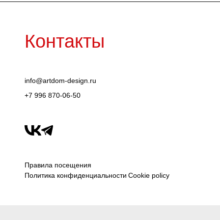
Контакты
info@artdom-design.ru
+7 996 870-06-50
Правила посещения
Политика конфиденциальности
Cookie policy