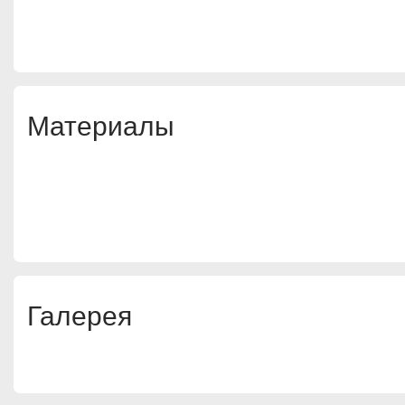
Материалы
Галерея