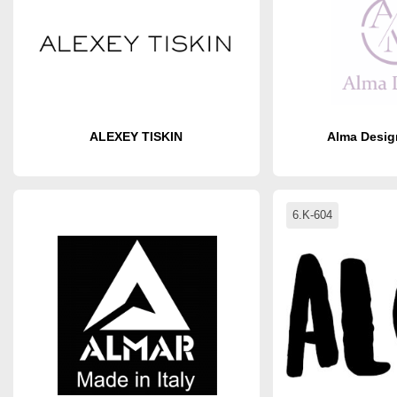
ALEXEY TISKIN
Alma Desig
6.K-604