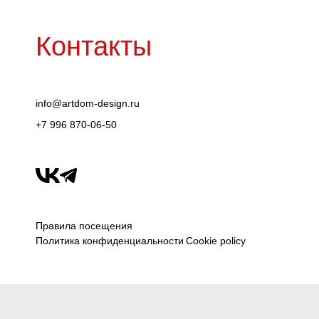
Контакты
info@artdom-design.ru
+7 996 870-06-50
Правила посещения
Политика конфиденциальности
Cookie policy