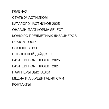
ГЛАВНАЯ
СТАТЬ УЧАСТНИКОМ
КАТАЛОГ УЧАСТНИКОВ 2025
ОНЛАЙН-ПЛАТФОРМА SELECT
КОНКУРС ПРЕДМЕТНЫХ ДИЗАЙНЕРОВ
DESIGN TOUR
СООБЩЕСТВО
НОВОСТНОЙ ДАЙДЖЕСТ
LAST EDITION: ПРОЕКТ 2025
LAST EDITION: ПРОЕКТ 2024
ПАРТНЕРЫ ВЫСТАВКИ
МЕДИА И АККРЕДИТАЦИЯ СМИ
КОНТАКТЫ