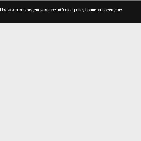
Политика конфиденциальности
Cookie policy
Правила посещения