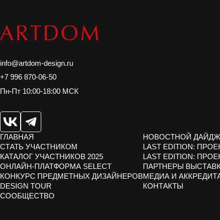
info@artdom-design.ru
+7 996 870-06-50
Пн-Пт 10:00-18:00 МСК
ГЛАВНАЯ
НОВОСТНОЙ ДАЙДЖ
СТАТЬ УЧАСТНИКОМ
LAST EDITION: ПРОЕ
КАТАЛОГ УЧАСТНИКОВ 2025
LAST EDITION: ПРОЕ
ОНЛАЙН-ПЛАТФОРМА SELECT
ПАРТНЕРЫ ВЫСТАВ
КОНКУРС ПРЕДМЕТНЫХ ДИЗАЙНЕРОВ
МЕДИА И АККРЕДИТ
DESIGN TOUR
КОНТАКТЫ
СООБЩЕСТВО