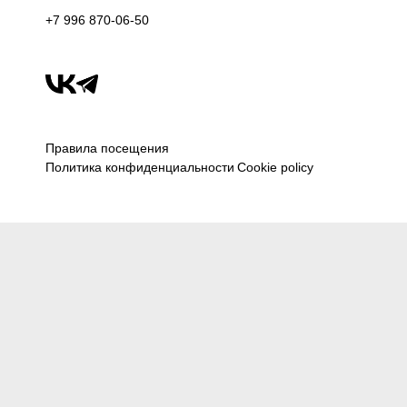
+7 996 870-06-50
Правила посещения
Политика конфиденциальности
Cookie policy