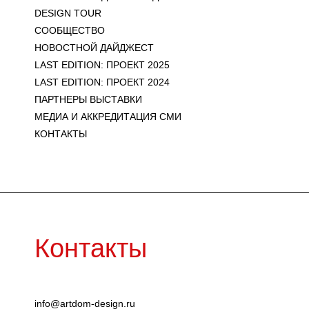
DESIGN TOUR
СООБЩЕСТВО
НОВОСТНОЙ ДАЙДЖЕСТ
LAST EDITION: ПРОЕКТ 2025
LAST EDITION: ПРОЕКТ 2024
ПАРТНЕРЫ ВЫСТАВКИ
МЕДИА И АККРЕДИТАЦИЯ СМИ
КОНТАКТЫ
Контакты
info@artdom-design.ru