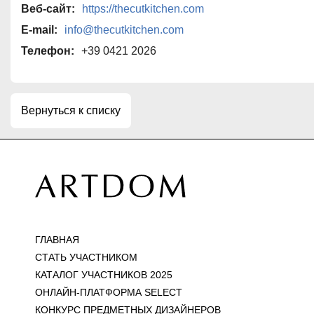
Веб-сайт:
https://thecutkitchen.com
E-mail:
info@thecutkitchen.com
Телефон:
+39 0421 2026
Вернуться к списку
ГЛАВНАЯ
СТАТЬ УЧАСТНИКОМ
КАТАЛОГ УЧАСТНИКОВ 2025
ОНЛАЙН-ПЛАТФОРМА SELECT
КОНКУРС ПРЕДМЕТНЫХ ДИЗАЙНЕРОВ